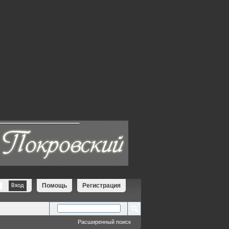
Помощь
Регистрация
Расширенный поиск