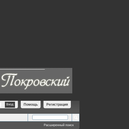
Помощь
Регистрация
Расширенный поиск