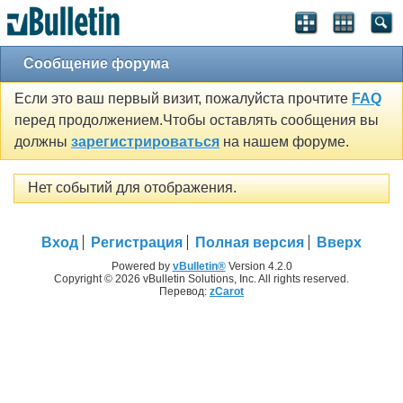
Сообщение форума
Если это ваш первый визит, пожалуйста прочтите
FAQ
перед продолжением.Чтобы оставлять сообщения вы
должны
зарегистрироваться
на нашем форуме.
Нет событий для отображения.
Вход
Регистрация
Полная версия
Вверх
Powered by
vBulletin®
Version 4.2.0
Copyright © 2026 vBulletin Solutions, Inc. All rights reserved.
Перевод:
zCarot