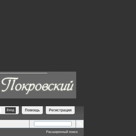
Помощь
Регистрация
Расширенный поиск