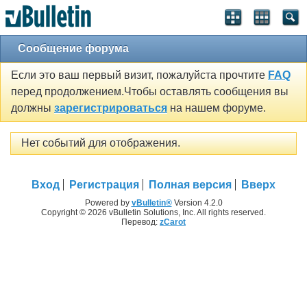
Сообщение форума
Если это ваш первый визит, пожалуйста прочтите
FAQ
перед продолжением.Чтобы оставлять сообщения вы
должны
зарегистрироваться
на нашем форуме.
Нет событий для отображения.
Вход
Регистрация
Полная версия
Вверх
Powered by
vBulletin®
Version 4.2.0
Copyright © 2026 vBulletin Solutions, Inc. All rights reserved.
Перевод:
zCarot