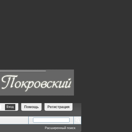
Помощь
Регистрация
Расширенный поиск