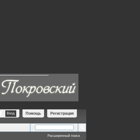
Помощь
Регистрация
Расширенный поиск