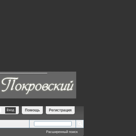
Помощь
Регистрация
Расширенный поиск