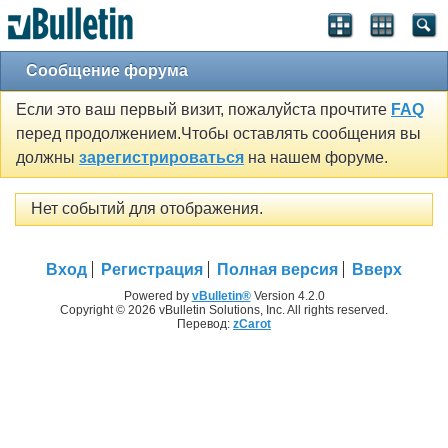
Сообщение форума
Если это ваш первый визит, пожалуйста прочтите
FAQ
перед продолжением.Чтобы оставлять сообщения вы
должны
зарегистрироваться
на нашем форуме.
Нет событий для отображения.
Вход
Регистрация
Полная версия
Вверх
Powered by
vBulletin®
Version 4.2.0
Copyright © 2026 vBulletin Solutions, Inc. All rights reserved.
Перевод:
zCarot